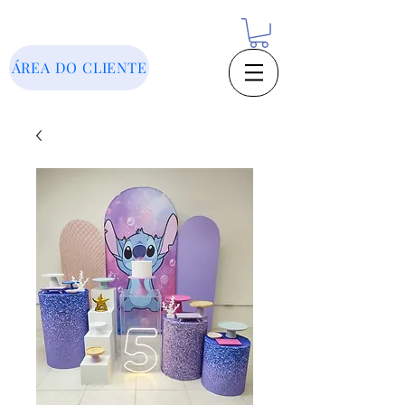
ÁREA DO CLIENTE