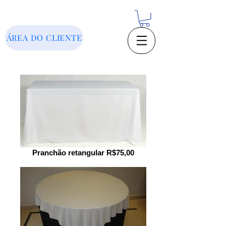
ÁREA DO CLIENTE
Pranchão retangular R$75,00