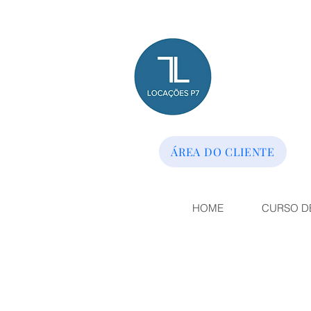
ÁREA DO CLIENTE
HOME
CURSO D