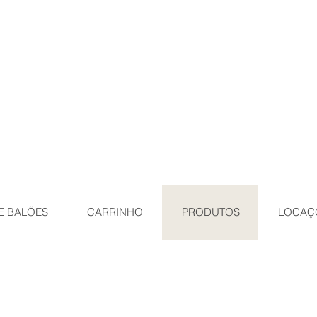
E BALÕES
CARRINHO
PRODUTOS
LOCAÇ