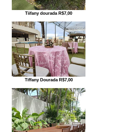
Tiifany dourada R$7,00
Tiffany Dourada R$7,00