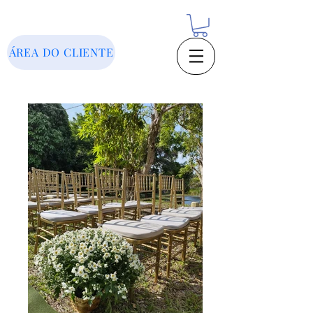
ÁREA DO CLIENTE